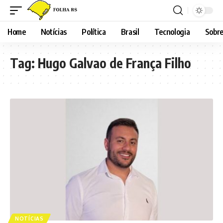
Home
Notícias
Política
Brasil
Tecnologia
Sobre
Tag:
Hugo Galvao de França Filho
NOTÍCIAS