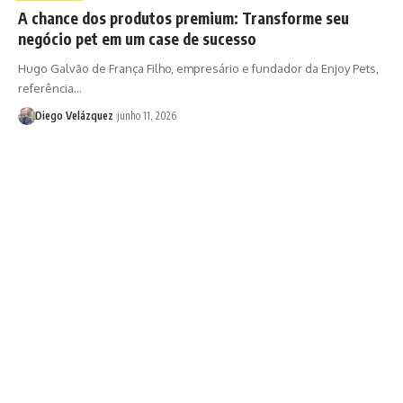
A chance dos produtos premium: Transforme seu
negócio pet em um case de sucesso
Hugo Galvão de França Filho, empresário e fundador da Enjoy Pets,
referência…
Diego Velázquez
junho 11, 2026